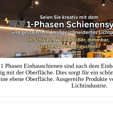
1 Phasen Einbauschienen sind nach dem Einb
ig mit der Oberfläche. Dies sorgt für ein sch
eine ebene Oberfläche. Ausgereifte Produkte v
Lichtindustrie.