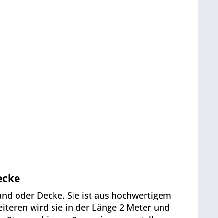
ecke
and oder Decke. Sie ist aus hochwertigem
iteren wird sie in der Länge 2 Meter und