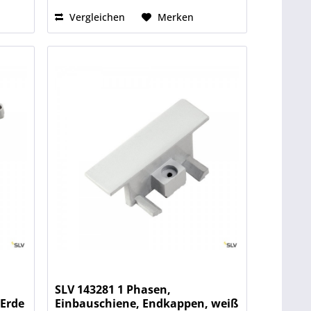
Vergleichen
Merken
SLV 143281 1 Phasen,
 Erde
Einbauschiene, Endkappen, weiß