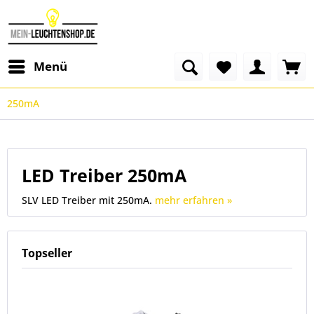
Menü
250mA
LED Treiber 250mA
SLV LED Treiber mit 250mA.
mehr erfahren »
Topseller