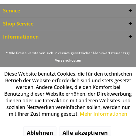
Service
Shop Service
Informationen
* Alle Preise verstehen sich inklusive gesetzlicher Mehrwertsteuer zzgl.
Versandkosten
Diese Website benutzt Cookies, die für den technischen
Betrieb der Website erforderlich sind und stets gesetzt
werden. Andere Cookies, die den Komfort bei
Benutzung dieser Website erhöhen, der Direktwerbung
dienen oder die Interaktion mit anderen Websites und
sozialen Netzwerken vereinfachen sollen, werden nur
mit Ihrer Zustimmung gesetzt.
Mehr Informationen
Ablehnen
Alle akzeptieren