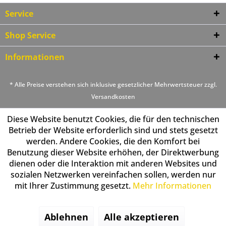
Service
Shop Service
Informationen
* Alle Preise verstehen sich inklusive gesetzlicher Mehrwertsteuer zzgl.
Versandkosten
Diese Website benutzt Cookies, die für den technischen
Betrieb der Website erforderlich sind und stets gesetzt
werden. Andere Cookies, die den Komfort bei
Benutzung dieser Website erhöhen, der Direktwerbung
dienen oder die Interaktion mit anderen Websites und
sozialen Netzwerken vereinfachen sollen, werden nur
mit Ihrer Zustimmung gesetzt.
Mehr Informationen
Ablehnen
Alle akzeptieren