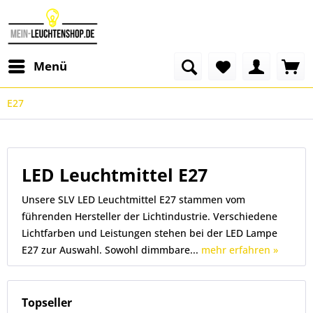
Menü
E27
LED Leuchtmittel E27
Unsere SLV LED Leuchtmittel E27 stammen vom
führenden Hersteller der Lichtindustrie. Verschiedene
Lichtfarben und Leistungen stehen bei der LED Lampe
E27 zur Auswahl. Sowohl dimmbare...
mehr erfahren »
Topseller