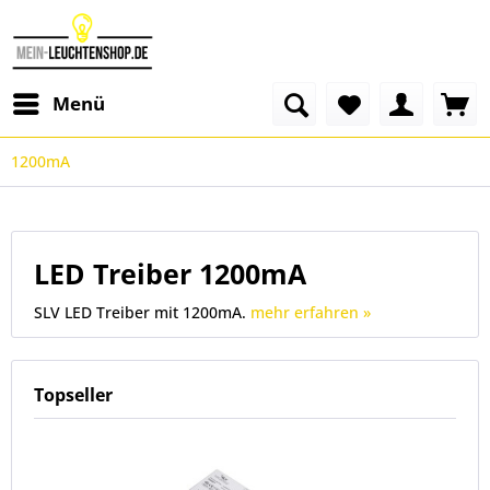
Menü
1200mA
LED Treiber 1200mA
SLV LED Treiber mit 1200mA.
mehr erfahren »
Topseller