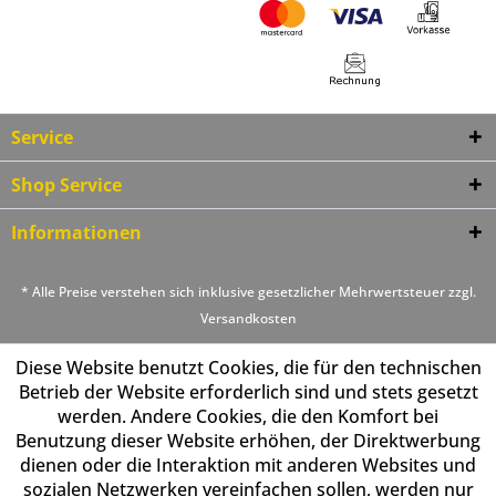
Service
Shop Service
Informationen
* Alle Preise verstehen sich inklusive gesetzlicher Mehrwertsteuer zzgl.
Versandkosten
Diese Website benutzt Cookies, die für den technischen
Betrieb der Website erforderlich sind und stets gesetzt
werden. Andere Cookies, die den Komfort bei
Benutzung dieser Website erhöhen, der Direktwerbung
dienen oder die Interaktion mit anderen Websites und
sozialen Netzwerken vereinfachen sollen, werden nur