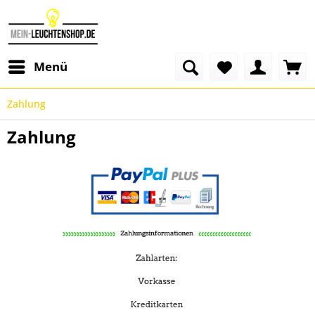
Menü
Zahlung
Zahlung