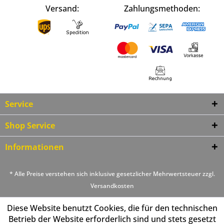
Versand:
Zahlungsmethoden:
Service
Shop Service
Informationen
* Alle Preise verstehen sich inklusive gesetzlicher Mehrwertsteuer zzgl.
Versandkosten
Diese Website benutzt Cookies, die für den technischen
Betrieb der Website erforderlich sind und stets gesetzt