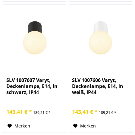
SLV 1007607 Varyt,
SLV 1007606 Varyt,
Deckenlampe, E14, in
Deckenlampe, E14, in
schwarz, IP44
weiß, IP44
143,41 € *
143,41 € *
189,21 € *
189,21 € *
Merken
Merken