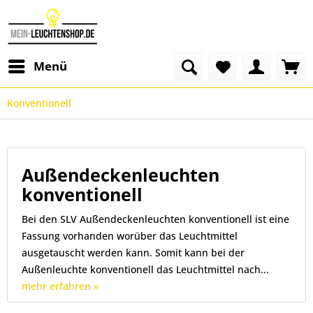
Menü
Konventionell
Außendeckenleuchten
konventionell
Bei den SLV Außendeckenleuchten konventionell ist eine
Fassung vorhanden worüber das Leuchtmittel
ausgetauscht werden kann. Somit kann bei der
Außenleuchte konventionell das Leuchtmittel nach...
mehr erfahren »