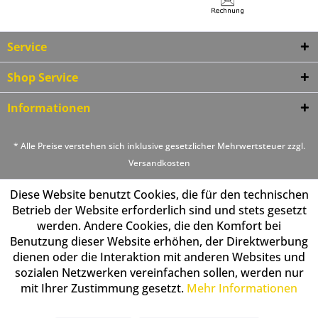
Service
Shop Service
Informationen
* Alle Preise verstehen sich inklusive gesetzlicher Mehrwertsteuer zzgl.
Versandkosten
Diese Website benutzt Cookies, die für den technischen
Betrieb der Website erforderlich sind und stets gesetzt
werden. Andere Cookies, die den Komfort bei
Benutzung dieser Website erhöhen, der Direktwerbung
dienen oder die Interaktion mit anderen Websites und
sozialen Netzwerken vereinfachen sollen, werden nur
mit Ihrer Zustimmung gesetzt.
Mehr Informationen