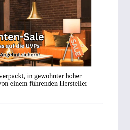
 verpackt, in gewohnter hoher
von einem führenden Hersteller