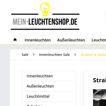
Innenleuchten
Außenleuchten
Leuchtm
Sale
Innenleuchten Sale
Strahler & Spots
Innenleuchten
Stra
Außenleuchten
Leuchtmittel