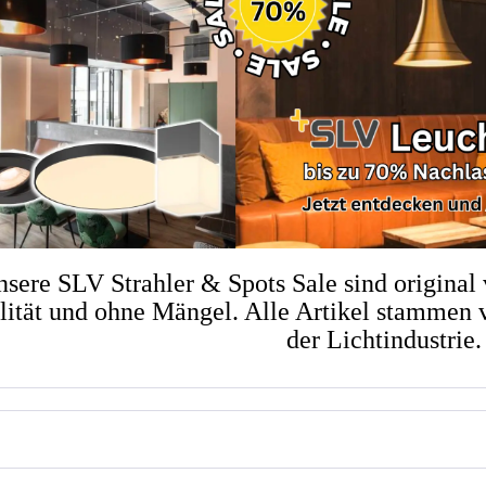
sere SLV Strahler & Spots Sale sind original
lität und ohne Mängel. Alle Artikel stammen 
der Lichtindustrie.