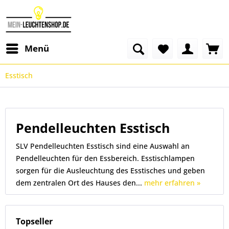
Menü
Esstisch
Pendelleuchten Esstisch
SLV Pendelleuchten Esstisch sind eine Auswahl an
Pendelleuchten für den Essbereich. Esstischlampen
sorgen für die Ausleuchtung des Esstisches und geben
dem zentralen Ort des Hauses den...
mehr erfahren »
Topseller