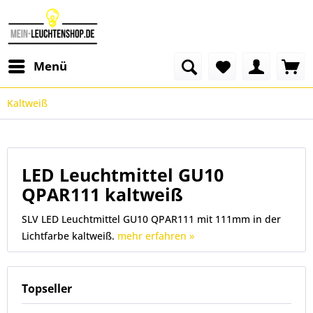
Menü
Kaltweiß
LED Leuchtmittel GU10
QPAR111 kaltweiß
SLV LED Leuchtmittel GU10 QPAR111 mit 111mm in der
Lichtfarbe kaltweiß.
mehr erfahren »
Topseller