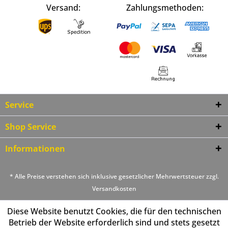
Versand:
Zahlungsmethoden:
Service
Shop Service
Informationen
* Alle Preise verstehen sich inklusive gesetzlicher Mehrwertsteuer zzgl.
Versandkosten
Diese Website benutzt Cookies, die für den technischen
Betrieb der Website erforderlich sind und stets gesetzt