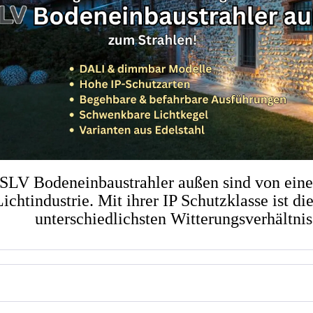
SLV Bodeneinbaustrahler außen sind von eine
Lichtindustrie. Mit ihrer IP Schutzklasse ist 
unterschiedlichsten Witterungsverhältni