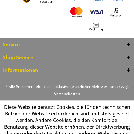
Service
Shop Service
Informationen
* Alle Preise verstehen sich inklusive gesetzlicher Mehrwertsteuer zzgl.
Versandkosten
Diese Website benutzt Cookies, die für den technischen
Betrieb der Website erforderlich sind und stets gesetzt
werden. Andere Cookies, die den Komfort bei
Benutzung dieser Website erhöhen, der Direktwerbung
dienen oder die Interaktion mit anderen Websites und