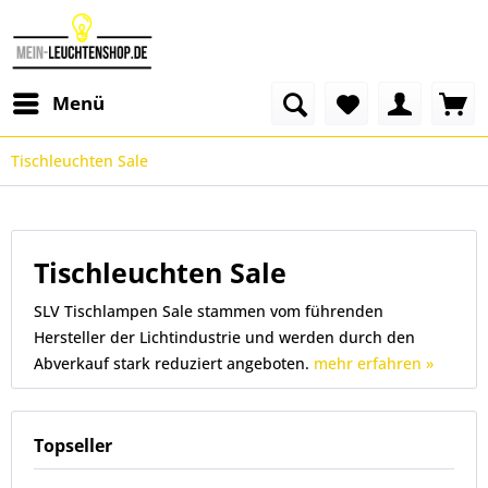
Menü
Tischleuchten Sale
Tischleuchten Sale
SLV Tischlampen Sale stammen vom führenden
Hersteller der Lichtindustrie und werden durch den
Abverkauf stark reduziert angeboten.
mehr erfahren »
Topseller