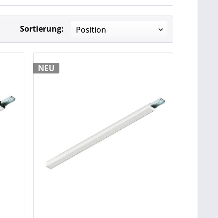
Sortierung:
NEU