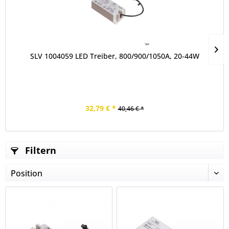
SLV 1004059 LED Treiber, 800/900/1050A, 20-44W
32,79 € *
40,46 € *
Filtern