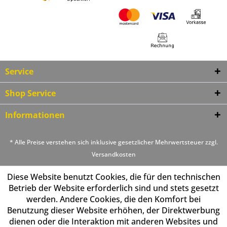
Service
Shop Service
Informationen
* Alle Preise verstehen sich inklusive gesetzlicher Mehrwertsteuer zzgl.
Versandkosten
Diese Website benutzt Cookies, die für den technischen
Betrieb der Website erforderlich sind und stets gesetzt
werden. Andere Cookies, die den Komfort bei
Benutzung dieser Website erhöhen, der Direktwerbung
dienen oder die Interaktion mit anderen Websites und