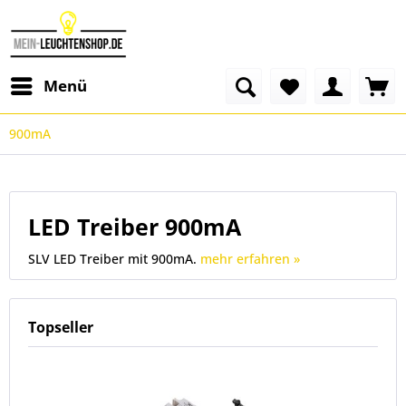
Menü
900mA
LED Treiber 900mA
SLV LED Treiber mit 900mA.
mehr erfahren »
Topseller