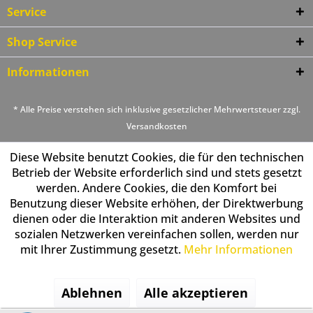
Service
Shop Service
Informationen
* Alle Preise verstehen sich inklusive gesetzlicher Mehrwertsteuer zzgl.
Versandkosten
Diese Website benutzt Cookies, die für den technischen
Betrieb der Website erforderlich sind und stets gesetzt
werden. Andere Cookies, die den Komfort bei
Benutzung dieser Website erhöhen, der Direktwerbung
dienen oder die Interaktion mit anderen Websites und
sozialen Netzwerken vereinfachen sollen, werden nur
mit Ihrer Zustimmung gesetzt.
Mehr Informationen
Ablehnen
Alle akzeptieren