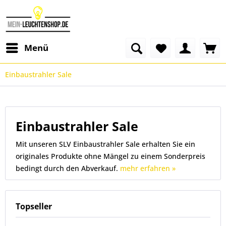
Menü
Einbaustrahler Sale
Einbaustrahler Sale
Mit unseren SLV Einbaustrahler Sale erhalten Sie ein
originales Produkte ohne Mängel zu einem Sonderpreis
bedingt durch den Abverkauf.
mehr erfahren »
Topseller