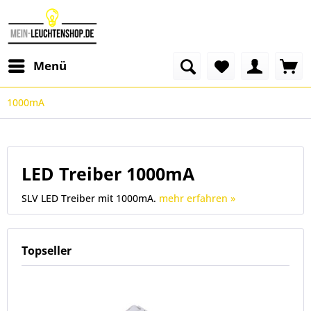
Menü
1000mA
LED Treiber 1000mA
SLV LED Treiber mit 1000mA.
mehr erfahren »
Topseller