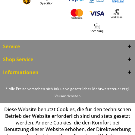
Service
Shop Service
Informationen
* Alle Preise verstehen sich inklusive gesetzlicher Mehrwertsteuer zzgl.
Versandkosten
Diese Website benutzt Cookies, die für den technischen
Betrieb der Website erforderlich sind und stets gesetzt
werden. Andere Cookies, die den Komfort bei
Benutzung dieser Website erhöhen, der Direktwerbung