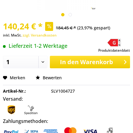
140,24 € *
184,45 € *
(23,97% gespart)
inkl. MwSt.
zzgl. Versandkosten
Lieferzeit 1-2 Werktage
Produktdatenblatt
In den
Warenkorb
Merken
Bewerten
Artikel-Nr.:
SLV1004727
Versand:
Zahlungsmethoden: