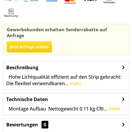
Gewerbekunden erhalten Sonderrabatte auf
Anfrage
Jetzt Anfrage stellen
Beschreibung
Hohe Lichtqualität effizient auf den Strip gebracht:
Die flexibel verwendbaren...
mehr
Technische Daten
Montage Aufbau Nettogewicht 0.11 kg CRI...
mehr
Bewertungen
0