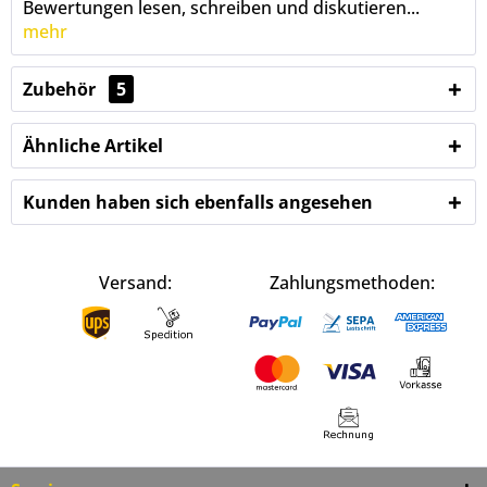
Bewertungen lesen, schreiben und diskutieren...
mehr
Zubehör
5
Ähnliche Artikel
Kunden haben sich ebenfalls angesehen
Versand:
Zahlungsmethoden: