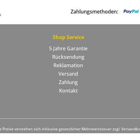
Zahlungsmethoden:
Shop Service
5 Jahre Garantie
Rücksendung
Reklamation
Versand
Zahlung
Kontakt
le Preise verstehen sich inklusive gesetzlicher Mehrwertsteuer zzgl. Versandk