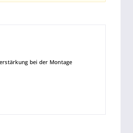
verstärkung bei der Montage