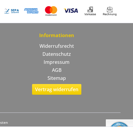
Informationen
Widerrufsrecht
Datenschutz
Impressum
AGB
Sitemap
Vertrag widerrufen
osten