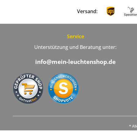
Versand:
Service
Unterstützung und Beratung unter:
info@mein-leuchtenshop.de
* Al