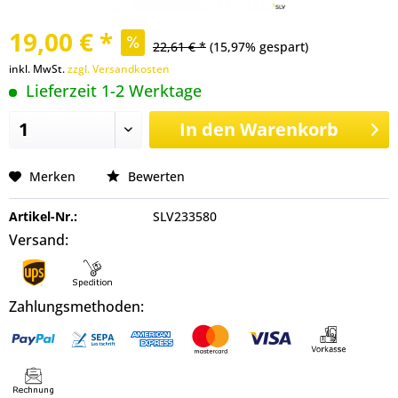
19,00 € *
22,61 € *
(15,97% gespart)
inkl. MwSt.
zzgl. Versandkosten
Lieferzeit 1-2 Werktage
In den
Warenkorb
Merken
Bewerten
Artikel-Nr.:
SLV233580
Versand:
Zahlungsmethoden: