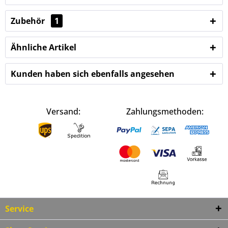
Zubehör
1
Ähnliche Artikel
Kunden haben sich ebenfalls angesehen
Versand:
Zahlungsmethoden:
Service