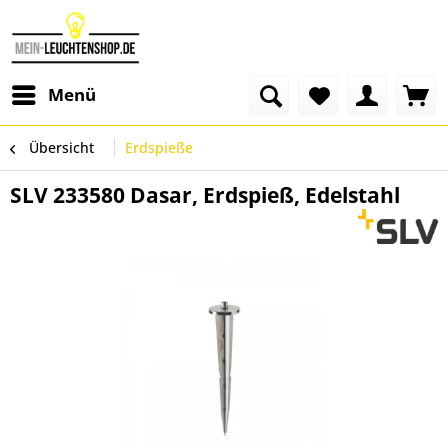
Menü
Übersicht
Erdspieße
SLV 233580 Dasar, Erdspieß, Edelstahl