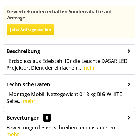
Gewerbekunden erhalten Sonderrabatte auf
Anfrage
Jetzt Anfrage stellen
Beschreibung
Erdspiess aus Edelstahl für die Leuchte DASAR LED
Projektor. Dient der einfachen...
mehr
Technische Daten
Montage Mobil Nettogewicht 0.18 kg BIG WHITE
Seite...
mehr
Bewertungen
0
Bewertungen lesen, schreiben und diskutieren...
mehr