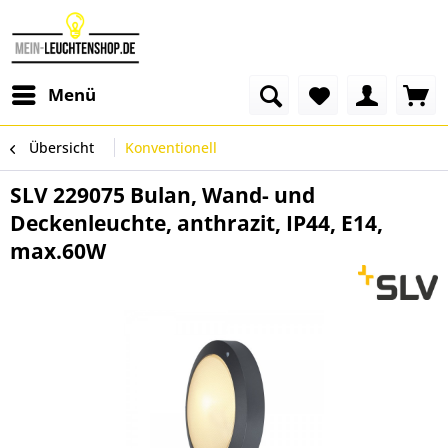
Menü
Übersicht
Konventionell
SLV 229075 Bulan, Wand- und
Deckenleuchte, anthrazit, IP44, E14,
max.60W