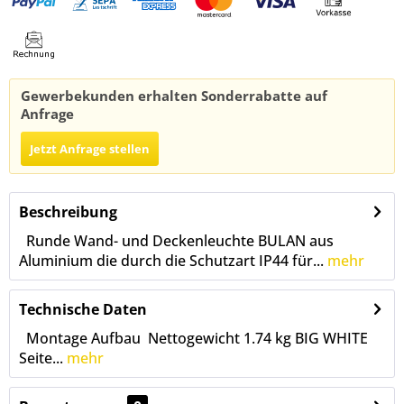
Gewerbekunden erhalten Sonderrabatte auf
Anfrage
Jetzt Anfrage stellen
Beschreibung
Runde Wand- und Deckenleuchte BULAN aus
Aluminium die durch die Schutzart IP44 für...
mehr
Technische Daten
Montage Aufbau Nettogewicht 1.74 kg BIG WHITE
Seite...
mehr