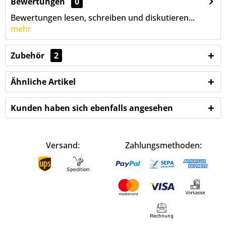
Bewertungen
0
Bewertungen lesen, schreiben und diskutieren...
mehr
Zubehör
2
Ähnliche Artikel
Kunden haben sich ebenfalls angesehen
Versand:
Zahlungsmethoden: