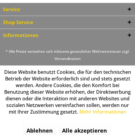
Service
Shop Service
Informationen
* Alle Preise verstehen sich inklusive gesetzlicher Mehrwertsteuer zzgl.
Versandkosten
Diese Website benutzt Cookies, die für den technischen
Betrieb der Website erforderlich sind und stets gesetzt
werden. Andere Cookies, die den Komfort bei
Benutzung dieser Website erhöhen, der Direktwerbung
dienen oder die Interaktion mit anderen Websites und
sozialen Netzwerken vereinfachen sollen, werden nur
mit Ihrer Zustimmung gesetzt.
Mehr Informationen
Ablehnen
Alle akzeptieren