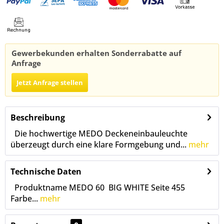
Gewerbekunden erhalten Sonderrabatte auf
Anfrage
Jetzt Anfrage stellen
Beschreibung
Die hochwertige MEDO Deckeneinbauleuchte
überzeugt durch eine klare Formgebung und...
mehr
Technische Daten
Produktname MEDO 60 BIG WHITE Seite 455
Farbe...
mehr