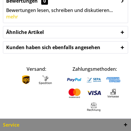
Bewertungen
0
Bewertungen lesen, schreiben und diskutieren...
mehr
Ähnliche Artikel
Kunden haben sich ebenfalls angesehen
Versand:
Zahlungsmethoden:
Service