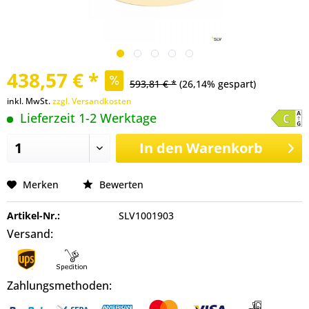
438,57 € *
593,81 € *
(26,14% gespart)
inkl. MwSt.
zzgl. Versandkosten
Lieferzeit 1-2 Werktage
In den
Warenkorb
Merken
Bewerten
Artikel-Nr.:
SLV1001903
Versand:
Zahlungsmethoden: