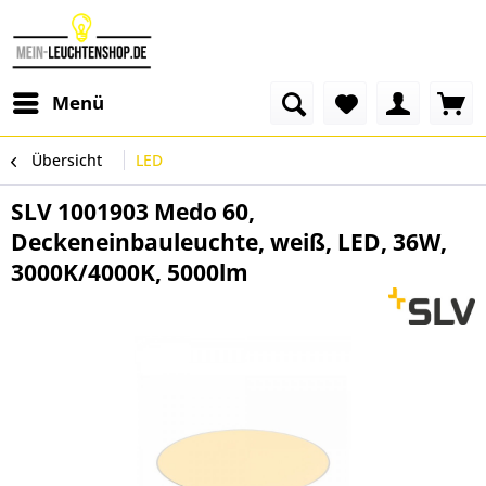
Menü
Übersicht
LED
SLV 1001903 Medo 60,
Deckeneinbauleuchte, weiß, LED, 36W,
3000K/4000K, 5000lm