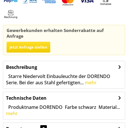
Gewerbekunden erhalten Sonderrabatte auf
Anfrage
Jetzt Anfrage stellen
Beschreibung
Starre Niedervolt Einbauleuchte der DORENDO
Serie. Bei der aus Stahl gefertigten...
mehr
Technische Daten
Produktname DORENDO Farbe schwarz Material...
mehr