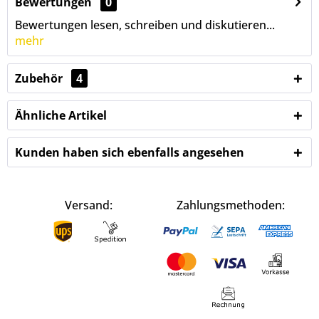
Bewertungen
0
Bewertungen lesen, schreiben und diskutieren...
mehr
Zubehör
4
Ähnliche Artikel
Kunden haben sich ebenfalls angesehen
Versand:
Zahlungsmethoden: