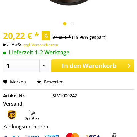
20,22 € *
24,06 € *
(15,96% gespart)
inkl. MwSt.
zzgl. Versandkosten
Lieferzeit 1-2 Werktage
In den
Warenkorb
Merken
Bewerten
Artikel-Nr.:
SLV1000242
Versand:
Zahlungsmethoden: