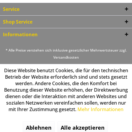
Service
Shop Service
Informationen
* Alle Preise verstehen sich inklusive gesetzlicher Mehrwertsteuer zzgl.
Versandkosten
Diese Website benutzt Cookies, die für den technischen
Betrieb der Website erforderlich sind und stets gesetzt
werden. Andere Cookies, die den Komfort bei
Benutzung dieser Website erhöhen, der Direktwerbung
dienen oder die Interaktion mit anderen Websites und
sozialen Netzwerken vereinfachen sollen, werden nur
mit Ihrer Zustimmung gesetzt.
Mehr Informationen
Ablehnen
Alle akzeptieren