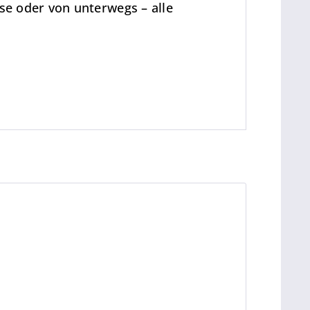
se oder von unterwegs – alle