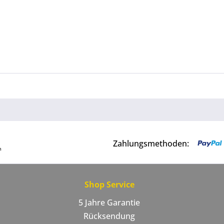
Zahlungsmethoden:
Shop Service
5 Jahre Garantie
Rücksendung