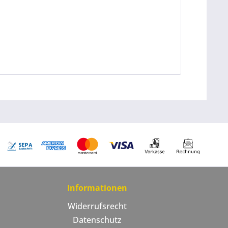
Informationen
Widerrufsrecht
Datenschutz