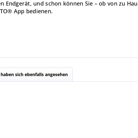
n Endgerät, und schon können Sie – ob von zu Hau
ETO® App bedienen.
haben sich ebenfalls angesehen