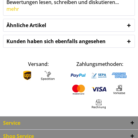
Bewertungen lesen, schreiben und diskutieren...
mehr
Ähnliche Artikel
Kunden haben sich ebenfalls angesehen
Versand:
Zahlungsmethoden:
Service
Shop Service