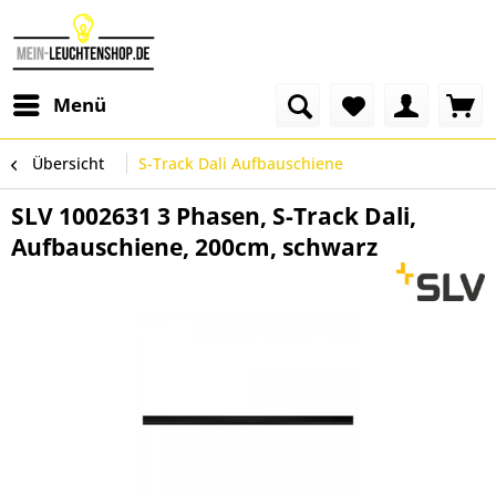
Menü
Übersicht
S-Track Dali Aufbauschiene
SLV 1002631 3 Phasen, S-Track Dali,
Aufbauschiene, 200cm, schwarz