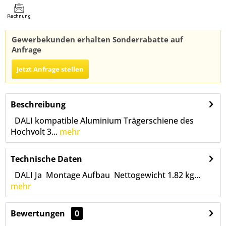
Gewerbekunden erhalten Sonderrabatte auf
Anfrage
Jetzt Anfrage stellen
Beschreibung
DALI kompatible Aluminium Trägerschiene des
Hochvolt 3...
mehr
Technische Daten
DALI Ja Montage Aufbau Nettogewicht 1.82 kg...
mehr
Bewertungen
0