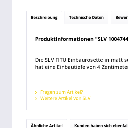
Beschreibung
Technische Daten
Bewer
Produktinformationen "SLV 1004744 
Die SLV FITU Einbaurosette in matt 
hat eine Einbautiefe von 4 Zentimete
Fragen zum Artikel?
Weitere Artikel von SLV
Ähnliche Artikel
Kunden haben sich ebenfal