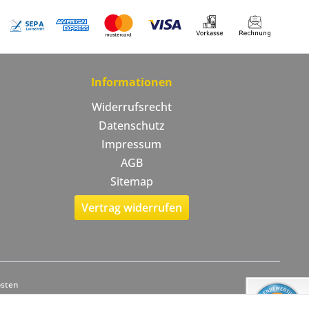
Informationen
Widerrufsrecht
Datenschutz
Impressum
AGB
Sitemap
Vertrag widerrufen
osten