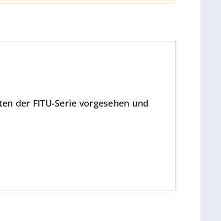
ten der FITU-Serie vorgesehen und