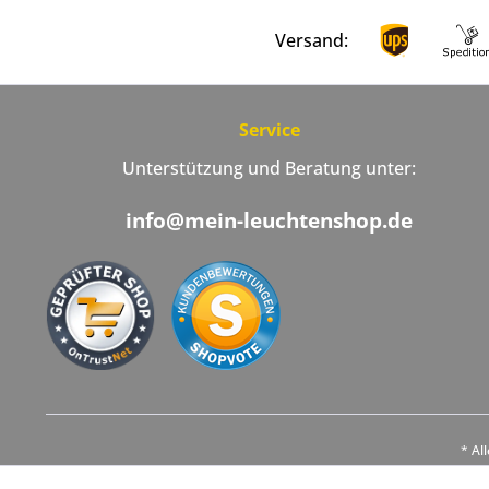
Versand:
Service
Unterstützung und Beratung unter:
info@mein-leuchtenshop.de
* Al