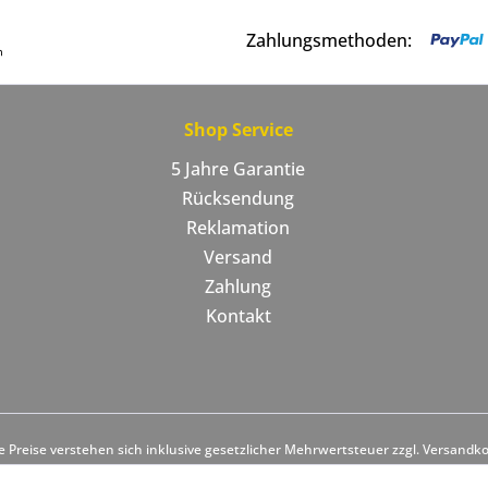
Zahlungsmethoden:
Shop Service
5 Jahre Garantie
Rücksendung
Reklamation
Versand
Zahlung
Kontakt
le Preise verstehen sich inklusive gesetzlicher Mehrwertsteuer zzgl. Versandk