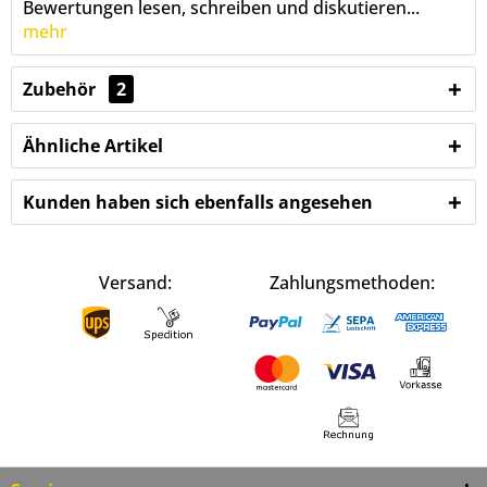
Bewertungen lesen, schreiben und diskutieren...
mehr
Zubehör
2
Ähnliche Artikel
Kunden haben sich ebenfalls angesehen
Versand:
Zahlungsmethoden: