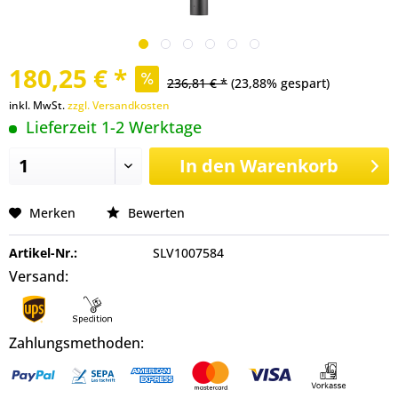
180,25 € *
236,81 € *
(23,88% gespart)
inkl. MwSt.
zzgl. Versandkosten
Lieferzeit 1-2 Werktage
In den
Warenkorb
Merken
Bewerten
Artikel-Nr.:
SLV1007584
Versand:
Zahlungsmethoden: