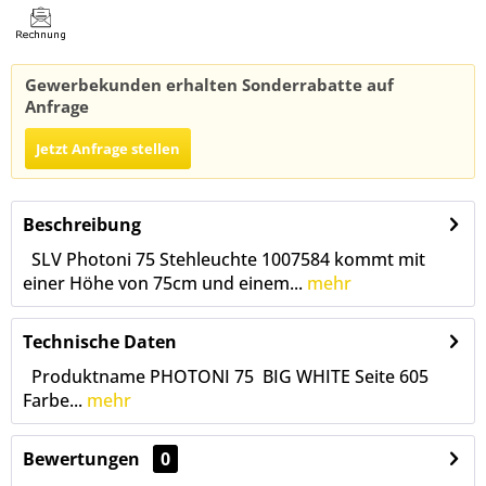
Gewerbekunden erhalten Sonderrabatte auf
Anfrage
Jetzt Anfrage stellen
Beschreibung
SLV Photoni 75 Stehleuchte 1007584 kommt mit
einer Höhe von 75cm und einem...
mehr
Technische Daten
Produktname PHOTONI 75 BIG WHITE Seite 605
Farbe...
mehr
Bewertungen
0