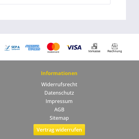
Informationen
Widerrufsrecht
Datenschutz
Impressum
AGB
Sitemap
Vertrag widerrufen