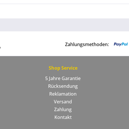
Zahlungsmethoden:
Shop Service
5 Jahre Garantie
Rücksendung
Reklamation
Versand
Zahlung
Kontakt