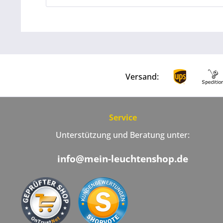
Versand:
Service
Unterstützung und Beratung unter:
info@mein-leuchtenshop.de