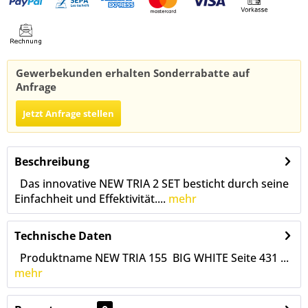
Gewerbekunden erhalten Sonderrabatte auf
Anfrage
Jetzt Anfrage stellen
Beschreibung
Das innovative NEW TRIA 2 SET besticht durch seine
Einfachheit und Effektivität....
mehr
Technische Daten
Produktname NEW TRIA 155 BIG WHITE Seite 431 ...
mehr