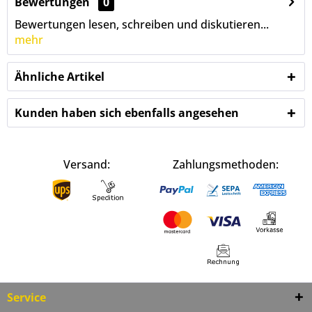
Bewertungen
0
Bewertungen lesen, schreiben und diskutieren...
mehr
Ähnliche Artikel
Kunden haben sich ebenfalls angesehen
Versand:
Zahlungsmethoden:
Service