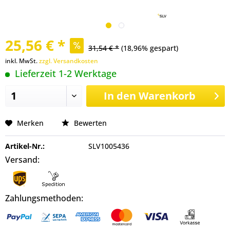
25,56 € *
31,54 € *
(18,96% gespart)
inkl. MwSt.
zzgl. Versandkosten
Lieferzeit 1-2 Werktage
In den
Warenkorb
Merken
Bewerten
Artikel-Nr.:
SLV1005436
Versand:
Zahlungsmethoden: