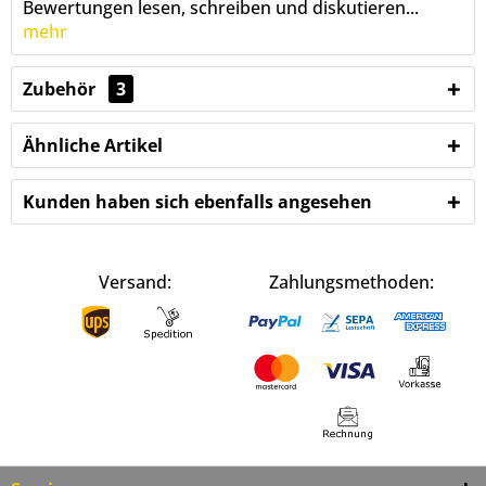
Bewertungen lesen, schreiben und diskutieren...
mehr
Zubehör
3
Ähnliche Artikel
Kunden haben sich ebenfalls angesehen
Versand:
Zahlungsmethoden: