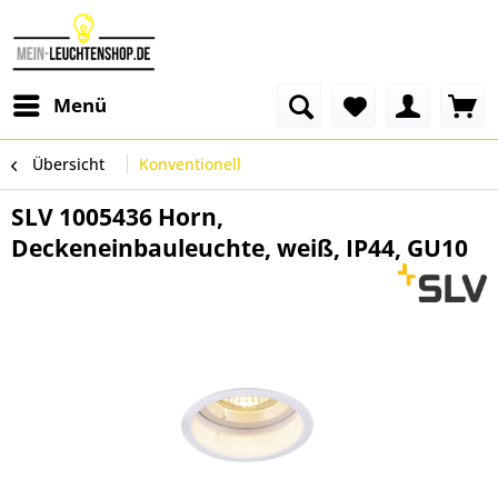
Menü
Übersicht
Konventionell
SLV 1005436 Horn,
Deckeneinbauleuchte, weiß, IP44, GU10