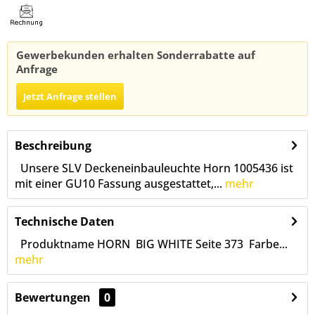
Gewerbekunden erhalten Sonderrabatte auf
Anfrage
Jetzt Anfrage stellen
Beschreibung
Unsere SLV Deckeneinbauleuchte Horn 1005436 ist
mit einer GU10 Fassung ausgestattet,...
mehr
Technische Daten
Produktname HORN BIG WHITE Seite 373 Farbe...
mehr
Bewertungen
0