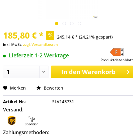
185,80 € *
245,14 € *
(24,21% gespart)
inkl. MwSt.
zzgl. Versandkosten
Lieferzeit 1-2 Werktage
Produktdatenblatt
In den
Warenkorb
Merken
Bewerten
Artikel-Nr.:
SLV143731
Versand:
Zahlungsmethoden: