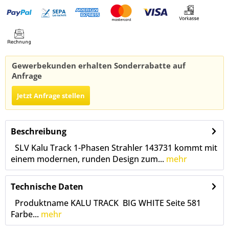
Gewerbekunden erhalten Sonderrabatte auf
Anfrage
Jetzt Anfrage stellen
Beschreibung
SLV Kalu Track 1-Phasen Strahler 143731 kommt mit
einem modernen, runden Design zum...
mehr
Technische Daten
Produktname KALU TRACK BIG WHITE Seite 581
Farbe...
mehr