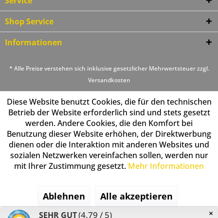
Service
Shop Service
Informationen
* Alle Preise verstehen sich inklusive gesetzlicher Mehrwertsteuer zzgl.
Versandkosten
Diese Website benutzt Cookies, die für den technischen
Betrieb der Website erforderlich sind und stets gesetzt
werden. Andere Cookies, die den Komfort bei
Benutzung dieser Website erhöhen, der Direktwerbung
dienen oder die Interaktion mit anderen Websites und
sozialen Netzwerken vereinfachen sollen, werden nur
mit Ihrer Zustimmung gesetzt.
Mehr Informationen
Ablehnen
Alle akzeptieren
×
(4.79 / 5)
SEHR GUT