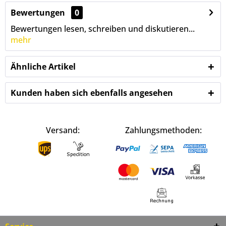
Bewertungen
0
Bewertungen lesen, schreiben und diskutieren...
mehr
Ähnliche Artikel
Kunden haben sich ebenfalls angesehen
Versand:
Zahlungsmethoden: