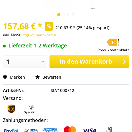
157,68 € *
210,63 € *
(25,14% gespart)
inkl. MwSt.
zzgl. Versandkosten
Lieferzeit 1-2 Werktage
Produktdatenblatt
In den
Warenkorb
Merken
Bewerten
Artikel-Nr.:
SLV1000712
Versand:
Zahlungsmethoden: