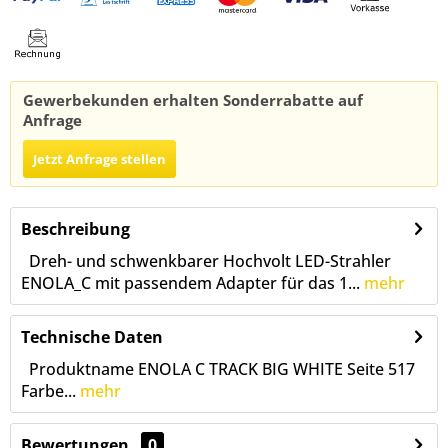
Gewerbekunden erhalten Sonderrabatte auf
Anfrage
Jetzt Anfrage stellen
Beschreibung
Dreh- und schwenkbarer Hochvolt LED-Strahler
ENOLA_C mit passendem Adapter für das 1...
mehr
Technische Daten
Produktname ENOLA C TRACK BIG WHITE Seite 517
Farbe...
mehr
Bewertungen
0