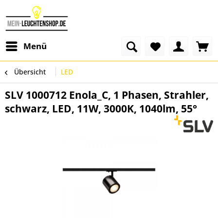
Menü
Übersicht
LED
SLV 1000712 Enola_C, 1 Phasen, Strahler,
schwarz, LED, 11W, 3000K, 1040lm, 55°