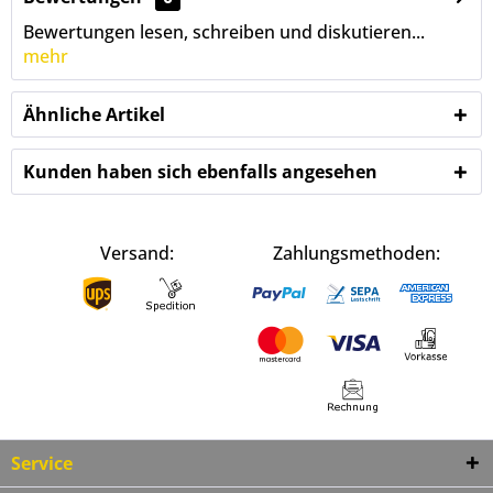
Bewertungen lesen, schreiben und diskutieren...
mehr
Ähnliche Artikel
Kunden haben sich ebenfalls angesehen
Versand:
Zahlungsmethoden:
Service