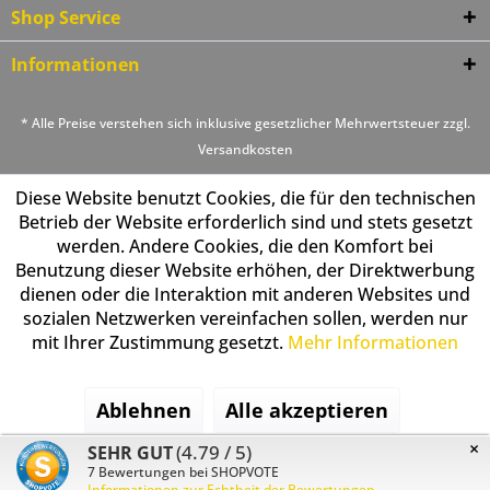
Shop Service
Informationen
* Alle Preise verstehen sich inklusive gesetzlicher Mehrwertsteuer zzgl.
Versandkosten
Diese Website benutzt Cookies, die für den technischen
Betrieb der Website erforderlich sind und stets gesetzt
werden. Andere Cookies, die den Komfort bei
Benutzung dieser Website erhöhen, der Direktwerbung
dienen oder die Interaktion mit anderen Websites und
sozialen Netzwerken vereinfachen sollen, werden nur
mit Ihrer Zustimmung gesetzt.
Mehr Informationen
Ablehnen
Alle akzeptieren
×
(4.79 / 5)
SEHR GUT
Konfigurieren
7
Bewertungen bei SHOPVOTE
Informationen zur Echtheit der Bewertungen