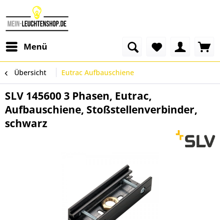
Menü
Übersicht
Eutrac Aufbauschiene
SLV 145600 3 Phasen, Eutrac,
Aufbauschiene, Stoßstellenverbinder,
schwarz