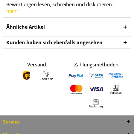
Bewertungen lesen, schreiben und diskutieren...
mehr
Ähnliche Artikel
Kunden haben sich ebenfalls angesehen
Versand:
Zahlungsmethoden:
Service