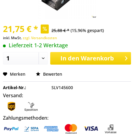
21,75 € *
25,88 € *
(15,96% gespart)
inkl. MwSt.
zzgl. Versandkosten
Lieferzeit 1-2 Werktage
In den
Warenkorb
Merken
Bewerten
Artikel-Nr.:
SLV145600
Versand:
Zahlungsmethoden: