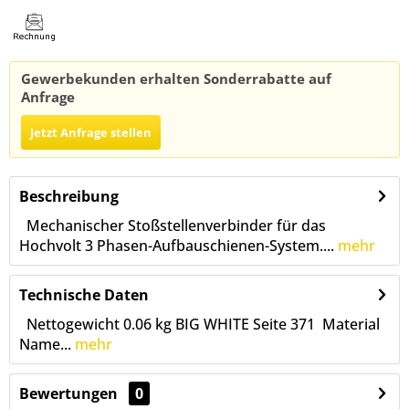
Gewerbekunden erhalten Sonderrabatte auf
Anfrage
Jetzt Anfrage stellen
Beschreibung
Mechanischer Stoßstellenverbinder für das
Hochvolt 3 Phasen-Aufbauschienen-System....
mehr
Technische Daten
Nettogewicht 0.06 kg BIG WHITE Seite 371 Material
Name...
mehr
Bewertungen
0