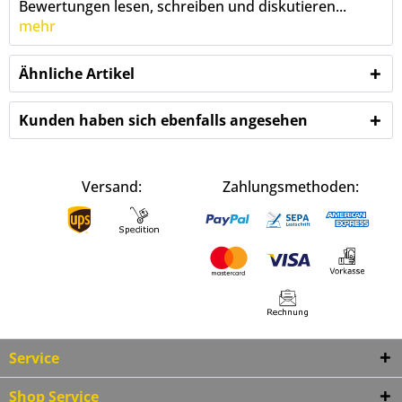
Bewertungen lesen, schreiben und diskutieren...
mehr
Ähnliche Artikel
Kunden haben sich ebenfalls angesehen
Versand:
Zahlungsmethoden:
Service
Shop Service