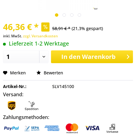
46,36 € *
58,91 € *
(21,3% gespart)
inkl. MwSt.
zzgl. Versandkosten
Lieferzeit 1-2 Werktage
In den
Warenkorb
Merken
Bewerten
Artikel-Nr.:
SLV145100
Versand:
Zahlungsmethoden: