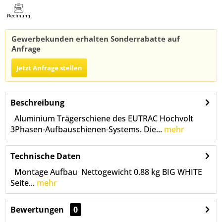
Gewerbekunden erhalten Sonderrabatte auf
Anfrage
Jetzt Anfrage stellen
Beschreibung
Aluminium Trägerschiene des EUTRAC Hochvolt
3Phasen-Aufbauschienen-Systems. Die...
mehr
Technische Daten
Montage Aufbau Nettogewicht 0.88 kg BIG WHITE
Seite...
mehr
Bewertungen
0