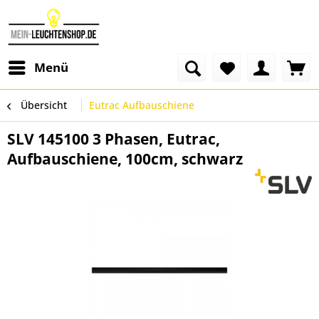
Menü
Übersicht
Eutrac Aufbauschiene
SLV 145100 3 Phasen, Eutrac,
Aufbauschiene, 100cm, schwarz