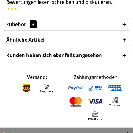
Bewertungen lesen, schreiben und diskutieren...
mehr
Zubehör
3
Ähnliche Artikel
Kunden haben sich ebenfalls angesehen
Versand:
Zahlungsmethoden: