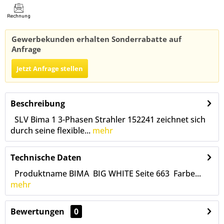
Gewerbekunden erhalten Sonderrabatte auf
Anfrage
Jetzt Anfrage stellen
Beschreibung
SLV Bima 1 3-Phasen Strahler 152241 zeichnet sich
durch seine flexible...
mehr
Technische Daten
Produktname BIMA BIG WHITE Seite 663 Farbe...
mehr
Bewertungen
0