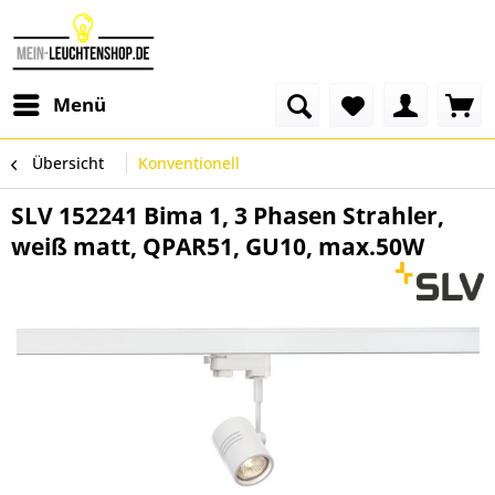
Menü
Übersicht
Konventionell
SLV 152241 Bima 1, 3 Phasen Strahler,
weiß matt, QPAR51, GU10, max.50W