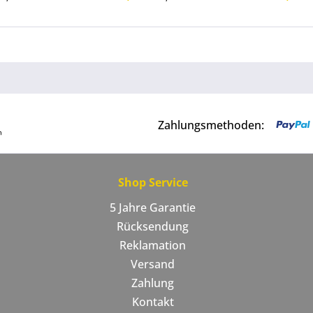
Zahlungsmethoden:
Shop Service
5 Jahre Garantie
Rücksendung
Reklamation
Versand
Zahlung
Kontakt