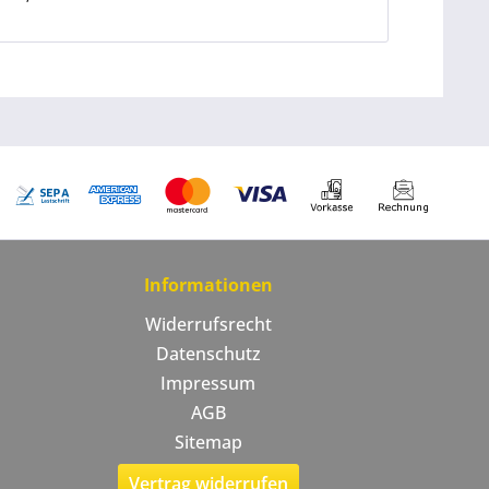
Informationen
Widerrufsrecht
Datenschutz
Impressum
AGB
Sitemap
Vertrag widerrufen