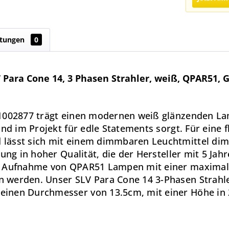
tungen
0
Para Cone 14, 3 Phasen Strahler, weiß, QPAR51,
 1002877 trägt einen modernen weiß glänzenden La
nd im Projekt für edle Statements sorgt. Für eine f
lässt sich mit einem dimmbaren Leuchtmittel dim
ung in hoher Qualität, die der Hersteller mit 5 Jahr
r Aufnahme von QPAR51 Lampen mit einer maximale
 werden. Unser SLV Para Cone 14 3-Phasen Strahle
inen Durchmesser von 13.5cm, mit einer Höhe in 