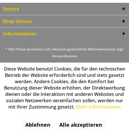
Service
Shop Service
Informationen
* Alle Preise verstehen sich inklusive gesetzlicher Mehrwertsteuer zzgl.
Versandkosten
Diese Website benutzt Cookies, die für den technischen
Betrieb der Website erforderlich sind und stets gesetzt
werden. Andere Cookies, die den Komfort bei
Benutzung dieser Website erhöhen, der Direktwerbung
dienen oder die Interaktion mit anderen Websites und
sozialen Netzwerken vereinfachen sollen, werden nur
mit Ihrer Zustimmung gesetzt.
Mehr Informationen
Ablehnen
Alle akzeptieren