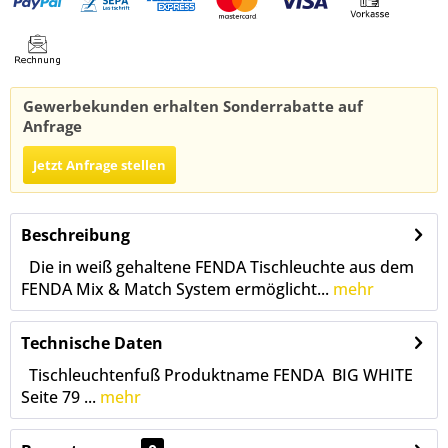
Gewerbekunden erhalten Sonderrabatte auf
Anfrage
Jetzt Anfrage stellen
Beschreibung
Die in weiß gehaltene FENDA Tischleuchte aus dem
FENDA Mix & Match System ermöglicht...
mehr
Technische Daten
Tischleuchtenfuß Produktname FENDA BIG WHITE
Seite 79 ...
mehr