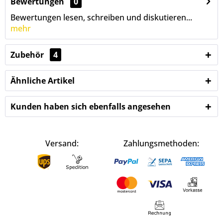
Bewertungen
0
Bewertungen lesen, schreiben und diskutieren...
mehr
Zubehör
4
Ähnliche Artikel
Kunden haben sich ebenfalls angesehen
Versand:
Zahlungsmethoden: