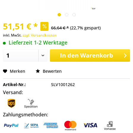
51,51 € *
66,64 € *
(22,7% gespart)
inkl. MwSt.
zzgl. Versandkosten
Lieferzeit 1-2 Werktage
In den
Warenkorb
Merken
Bewerten
Artikel-Nr.:
SLV1001262
Versand:
Zahlungsmethoden: