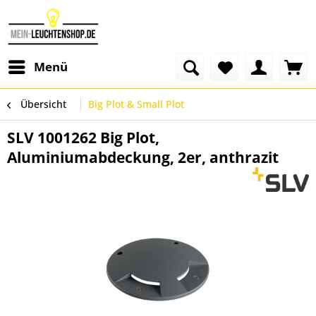
Menü
Übersicht
Big Plot & Small Plot
SLV 1001262 Big Plot,
Aluminiumabdeckung, 2er, anthrazit