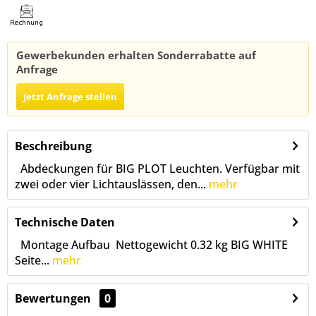
Gewerbekunden erhalten Sonderrabatte auf
Anfrage
Jetzt Anfrage stellen
Beschreibung
Abdeckungen für BIG PLOT Leuchten. Verfügbar mit
zwei oder vier Lichtauslässen, den...
mehr
Technische Daten
Montage Aufbau Nettogewicht 0.32 kg BIG WHITE
Seite...
mehr
Bewertungen
0