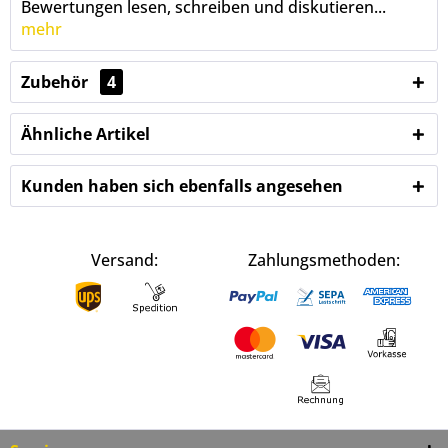
Bewertungen lesen, schreiben und diskutieren...
mehr
Zubehör
4
Ähnliche Artikel
Kunden haben sich ebenfalls angesehen
Versand:
Zahlungsmethoden: