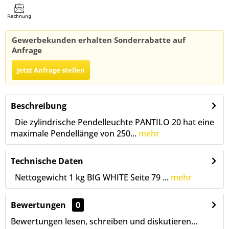
Gewerbekunden erhalten Sonderrabatte auf
Anfrage
Jetzt Anfrage stellen
Beschreibung
Die zylindrische Pendelleuchte PANTILO 20 hat eine
maximale Pendellänge von 250...
mehr
Technische Daten
Nettogewicht 1 kg BIG WHITE Seite 79 ...
mehr
Bewertungen
0
Bewertungen lesen, schreiben und diskutieren...