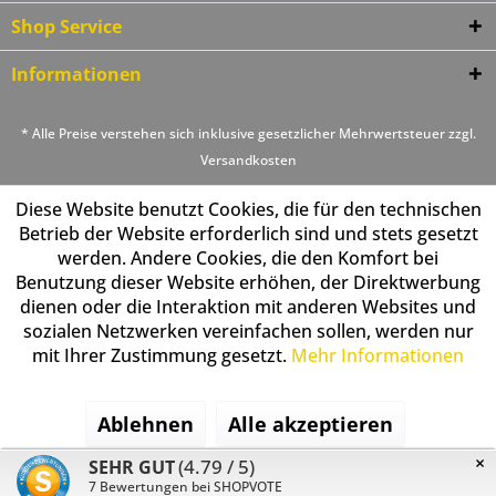
Shop Service
Informationen
* Alle Preise verstehen sich inklusive gesetzlicher Mehrwertsteuer zzgl.
Versandkosten
Diese Website benutzt Cookies, die für den technischen
Betrieb der Website erforderlich sind und stets gesetzt
werden. Andere Cookies, die den Komfort bei
Benutzung dieser Website erhöhen, der Direktwerbung
dienen oder die Interaktion mit anderen Websites und
sozialen Netzwerken vereinfachen sollen, werden nur
mit Ihrer Zustimmung gesetzt.
Mehr Informationen
Ablehnen
Alle akzeptieren
×
(4.79 / 5)
SEHR GUT
Konfigurieren
7
Bewertungen bei SHOPVOTE