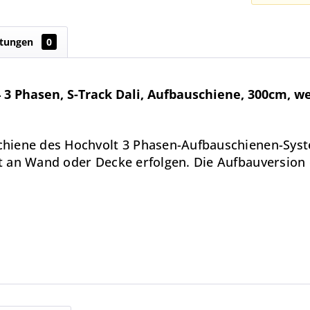
tungen
0
3 Phasen, S-Track Dali, Aufbauschiene, 300cm, w
hiene des Hochvolt 3 Phasen-Aufbauschienen-Syst
 an Wand oder Decke erfolgen. Die Aufbauversion 