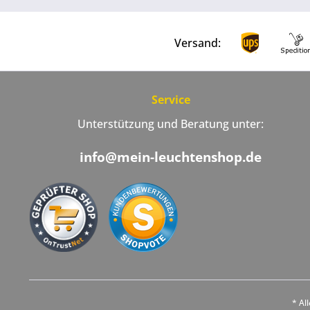
Versand:
Service
Unterstützung und Beratung unter:
info@mein-leuchtenshop.de
* Al