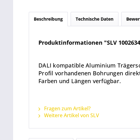
Beschreibung
Technische Daten
Bewer
Produktinformationen "SLV 1002634 
DALI kompatible Aluminium Trägersc
Profil vorhandenen Bohrungen direkt
Farben und Längen verfügbar.
Fragen zum Artikel?
Weitere Artikel von SLV