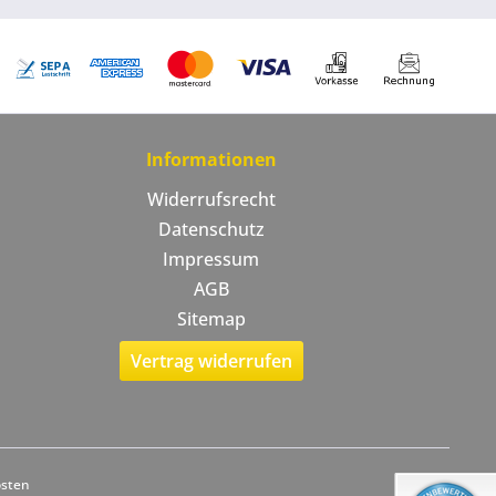
Informationen
Widerrufsrecht
Datenschutz
Impressum
AGB
Sitemap
Vertrag widerrufen
osten