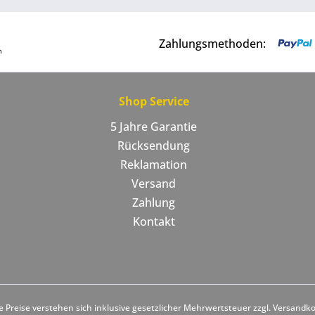
Zahlungsmethoden:
Shop Service
5 Jahre Garantie
Rücksendung
Reklamation
Versand
Zahlung
Kontakt
le Preise verstehen sich inklusive gesetzlicher Mehrwertsteuer zzgl. Versandk