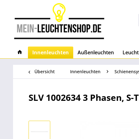
Innenleuchten
Außenleuchten
Leucht
Übersicht
Innenleuchten
Schienensy
SLV 1002634 3 Phasen, S-