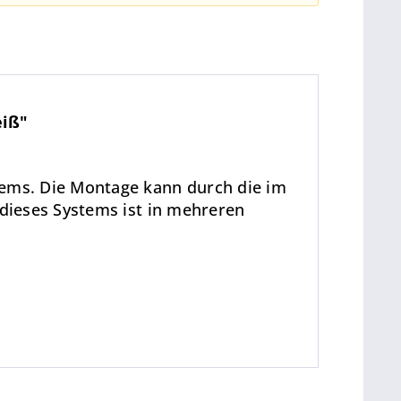
eiß"
ems. Die Montage kann durch die im
dieses Systems ist in mehreren