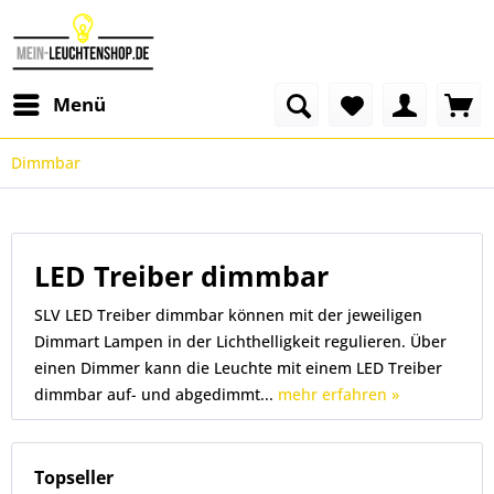
Menü
Dimmbar
LED Treiber dimmbar
SLV LED Treiber dimmbar können mit der jeweiligen
Dimmart Lampen in der Lichthelligkeit regulieren. Über
einen Dimmer kann die Leuchte mit einem LED Treiber
dimmbar auf- und abgedimmt...
mehr erfahren »
Topseller