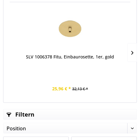
SLV 1006378 Fitu, Einbaurosette, 1er, gold
25,96 € *
32,13 € *
Filtern