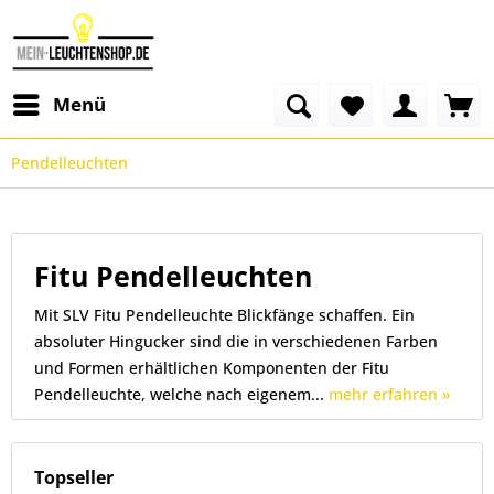
Menü
Pendelleuchten
Fitu Pendelleuchten
Mit SLV Fitu Pendelleuchte Blickfänge schaffen. Ein
absoluter Hingucker sind die in verschiedenen Farben
und Formen erhältlichen Komponenten der Fitu
Pendelleuchte, welche nach eigenem...
mehr erfahren »
Topseller