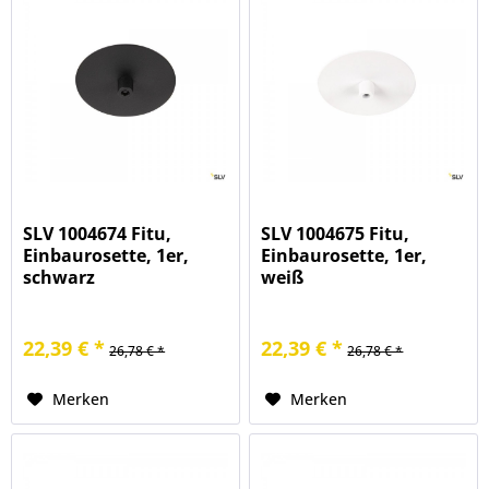
SLV 1004674 Fitu,
SLV 1004675 Fitu,
Einbaurosette, 1er,
Einbaurosette, 1er,
schwarz
weiß
22,39 € *
22,39 € *
26,78 € *
26,78 € *
Merken
Merken