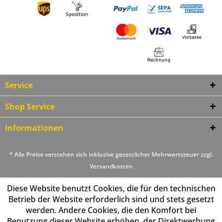
Service
Shop Service
Informationen
* Alle Preise verstehen sich inklusive gesetzlicher Mehrwertsteuer zzgl.
Versandkosten
Diese Website benutzt Cookies, die für den technischen
Betrieb der Website erforderlich sind und stets gesetzt
werden. Andere Cookies, die den Komfort bei
Benutzung dieser Website erhöhen, der Direktwerbung