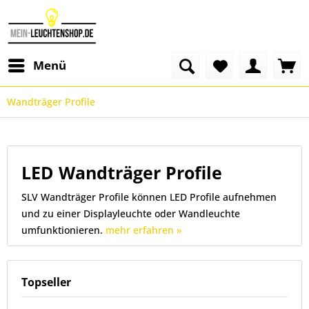
Menü
Wandträger Profile
LED Wandträger Profile
SLV Wandträger Profile können LED Profile aufnehmen
und zu einer Displayleuchte oder Wandleuchte
umfunktionieren.
mehr erfahren »
Topseller