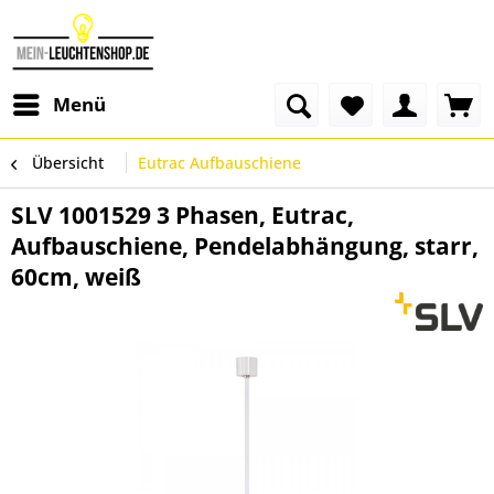
Menü
Übersicht
Eutrac Aufbauschiene
SLV 1001529 3 Phasen, Eutrac,
Aufbauschiene, Pendelabhängung, starr,
60cm, weiß