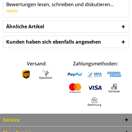
Bewertungen lesen, schreiben und diskutieren...
mehr
Ähnliche Artikel
Kunden haben sich ebenfalls angesehen
Versand:
Zahlungsmethoden:
Service