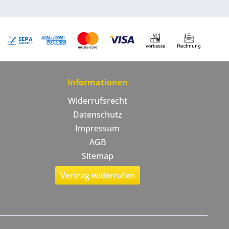
Informationen
Widerrufsrecht
Datenschutz
Impressum
AGB
Sitemap
Vertrag widerrufen