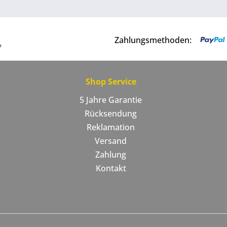
Zahlungsmethoden:
Shop Service
5 Jahre Garantie
Rücksendung
Reklamation
Versand
Zahlung
Kontakt