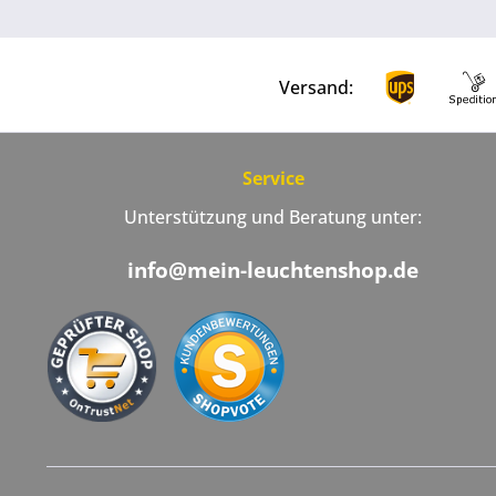
Versand:
Service
Unterstützung und Beratung unter:
info@mein-leuchtenshop.de