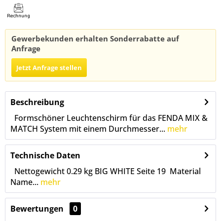
Gewerbekunden erhalten Sonderrabatte auf
Anfrage
Jetzt Anfrage stellen
Beschreibung
Formschöner Leuchtenschirm für das FENDA MIX &
MATCH System mit einem Durchmesser...
mehr
Technische Daten
Nettogewicht 0.29 kg BIG WHITE Seite 19 Material
Name...
mehr
Bewertungen
0