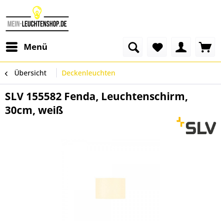
Menü
Übersicht
Deckenleuchten
SLV 155582 Fenda, Leuchtenschirm,
30cm, weiß