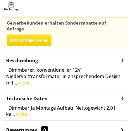
Gewerbekunden erhalten Sonderrabatte auf
Anfrage
Jetzt Anfrage stellen
Beschreibung
Dimmbarer, konventioneller 12V
Niedervolttransformator in ansprechendem Design
mit...
mehr
Technische Daten
Dimmbar Ja Montage Aufbau Nettogewicht 2.01
kg...
mehr
Bewertungen
0