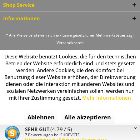
Shop Service
Informationen
* Alle Preise verstehen sich inklusive gesetzlicher Mehrwertsteuer zzgl.
Versandkosten
Diese Website benutzt Cookies, die für den technischen
Betrieb der Website erforderlich sind und stets gesetzt
werden. Andere Cookies, die den Komfort bei
Benutzung dieser Website erhöhen, der Direktwerbung
dienen oder die Interaktion mit anderen Websites und
sozialen Netzwerken vereinfachen sollen, werden nur
mit Ihrer Zustimmung gesetzt.
Mehr Informationen
Ablehnen
Alle akzeptieren
×
(4.79 / 5)
SEHR GUT
Konfigurieren
7
Bewertungen bei SHOPVOTE
Informationen zur Echtheit der Bewertungen