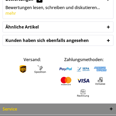
Bewertungen lesen, schreiben und diskutieren...
mehr
Ähnliche Artikel
Kunden haben sich ebenfalls angesehen
Versand:
Zahlungsmethoden:
Service