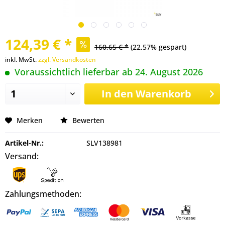
124,39 € *
160,65 € *
(22,57% gespart)
inkl. MwSt.
zzgl. Versandkosten
Voraussichtlich lieferbar ab 24. August 2026
In den
Warenkorb
Merken
Bewerten
Artikel-Nr.:
SLV138981
Versand:
Zahlungsmethoden: