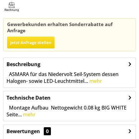
Gewerbekunden erhalten Sonderrabatte auf
Anfrage
Jetzt Anfrage stellen
Beschreibung
ASMARA für das Niedervolt Seil-System dessen
Halogen- sowie LED-Leuchtmittel...
mehr
Technische Daten
Montage Aufbau Nettogewicht 0.08 kg BIG WHITE
Seite...
mehr
Bewertungen
0