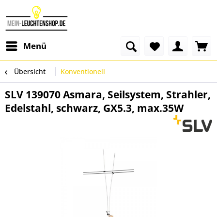
Menü
Übersicht
Konventionell
SLV 139070 Asmara, Seilsystem, Strahler,
Edelstahl, schwarz, GX5.3, max.35W