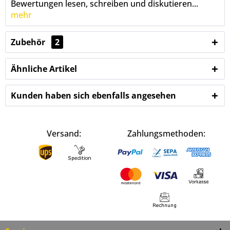
Bewertungen lesen, schreiben und diskutieren...
mehr
Zubehör
2
Ähnliche Artikel
Kunden haben sich ebenfalls angesehen
Versand:
Zahlungsmethoden: