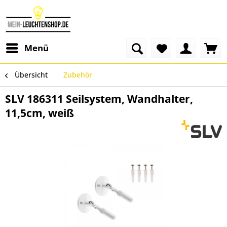
Menü
Übersicht
Zubehör
SLV 186311 Seilsystem, Wandhalter,
11,5cm, weiß