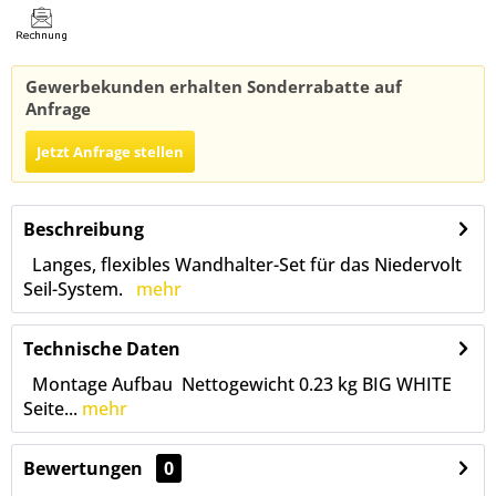
Gewerbekunden erhalten Sonderrabatte auf
Anfrage
Jetzt Anfrage stellen
Beschreibung
Langes, flexibles Wandhalter-Set für das Niedervolt
Seil-System.
mehr
Technische Daten
Montage Aufbau Nettogewicht 0.23 kg BIG WHITE
Seite...
mehr
Bewertungen
0