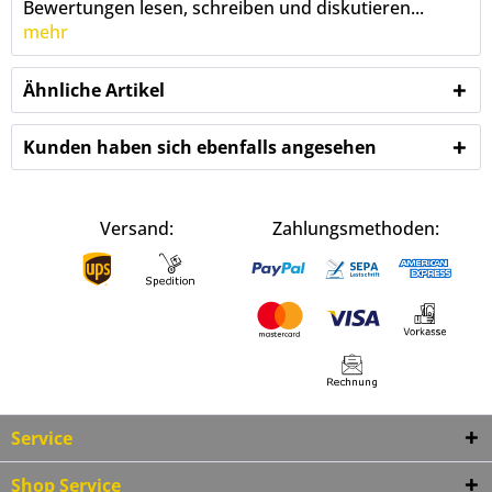
Bewertungen lesen, schreiben und diskutieren...
mehr
Ähnliche Artikel
Kunden haben sich ebenfalls angesehen
Versand:
Zahlungsmethoden:
Service
Shop Service