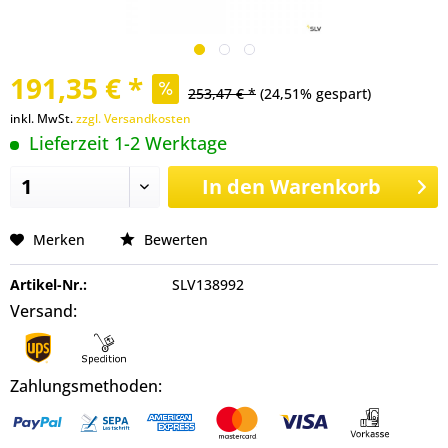
191,35 € *
253,47 € *
(24,51% gespart)
inkl. MwSt.
zzgl. Versandkosten
Lieferzeit 1-2 Werktage
In den
Warenkorb
Merken
Bewerten
Artikel-Nr.:
SLV138992
Versand:
Zahlungsmethoden: