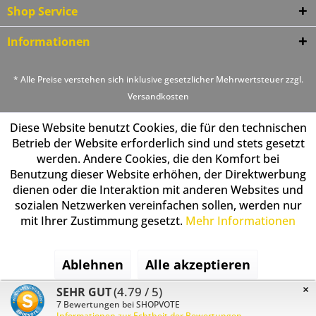
Shop Service
Informationen
* Alle Preise verstehen sich inklusive gesetzlicher Mehrwertsteuer zzgl.
Versandkosten
Diese Website benutzt Cookies, die für den technischen
Betrieb der Website erforderlich sind und stets gesetzt
werden. Andere Cookies, die den Komfort bei
Benutzung dieser Website erhöhen, der Direktwerbung
dienen oder die Interaktion mit anderen Websites und
sozialen Netzwerken vereinfachen sollen, werden nur
mit Ihrer Zustimmung gesetzt.
Mehr Informationen
Ablehnen
Alle akzeptieren
×
(4.79 / 5)
SEHR GUT
Konfigurieren
7
Bewertungen bei SHOPVOTE
Informationen zur Echtheit der Bewertungen