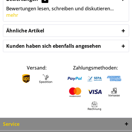
Bewertungen lesen, schreiben und diskutieren...
mehr
Ähnliche Artikel
Kunden haben sich ebenfalls angesehen
Versand:
Zahlungsmethoden:
Service