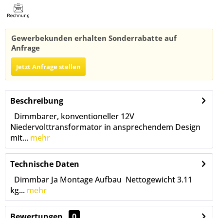
Gewerbekunden erhalten Sonderrabatte auf
Anfrage
Jetzt Anfrage stellen
Beschreibung
Dimmbarer, konventioneller 12V
Niedervolttransformator in ansprechendem Design
mit...
mehr
Technische Daten
Dimmbar Ja Montage Aufbau Nettogewicht 3.11
kg...
mehr
Bewertungen
0