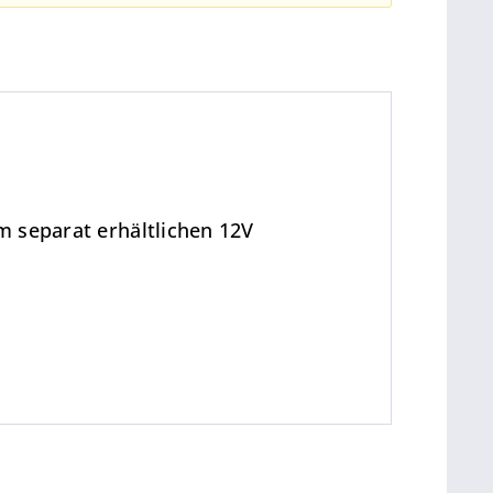
em separat erhältlichen 12V