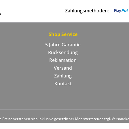
Zahlungsmethoden:
Shop Service
5 Jahre Garantie
Rücksendung
Reklamation
Versand
Zahlung
Kontakt
le Preise verstehen sich inklusive gesetzlicher Mehrwertsteuer zzgl. Versandk