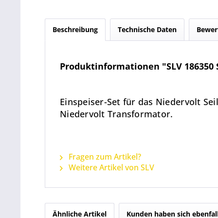
Beschreibung
Technische Daten
Bewer
Produktinformationen "SLV 186350 S
Einspeiser-Set für das Niedervolt Se
Niedervolt Transformator.
Fragen zum Artikel?
Weitere Artikel von SLV
Ähnliche Artikel
Kunden haben sich ebenfal