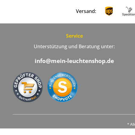
Versand:
Service
Unterstützung und Beratung unter:
info@mein-leuchtenshop.de
* Al