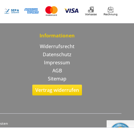
Informationen
Widerrufsrecht
Datenschutz
Impressum
AGB
Sitemap
Vertrag widerrufen
osten