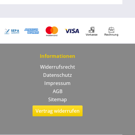
Informationen
Widerrufsrecht
Datenschutz
Impressum
AGB
Sitemap
Vertrag widerrufen