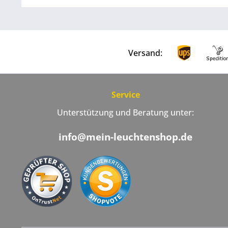
Versand:
Service
Unterstützung und Beratung unter:
info@mein-leuchtenshop.de