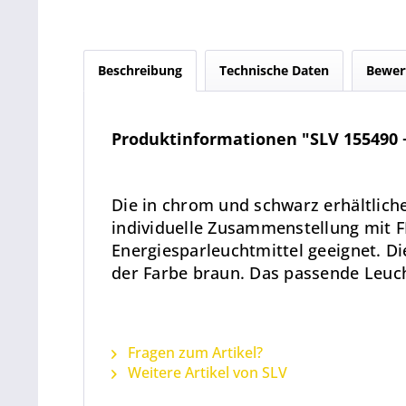
Beschreibung
Technische Daten
Bewer
Produktinformationen "SLV 155490 +
Die in chrom und schwarz erhältlic
individuelle Zusammenstellung mit F
Energiesparleuchtmittel geeignet. D
der Farbe braun. Das passende Leuch
Fragen zum Artikel?
Weitere Artikel von SLV