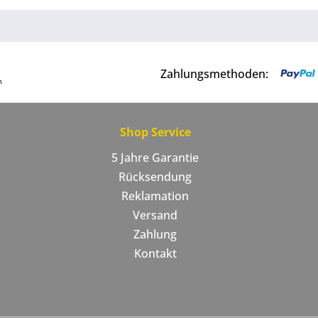
Zahlungsmethoden:
Shop Service
5 Jahre Garantie
Rücksendung
Reklamation
Versand
Zahlung
Kontakt