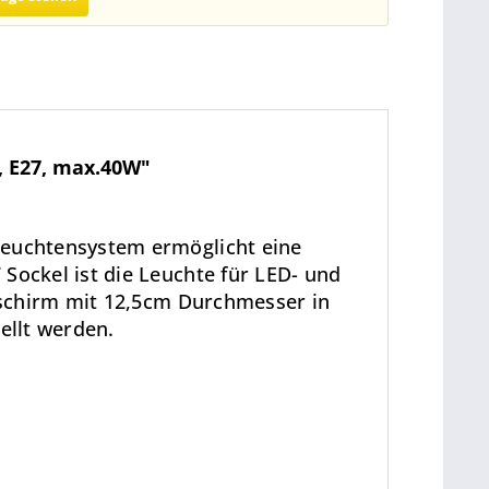
, E27, max.40W"
euchtensystem ermöglicht eine
ockel ist die Leuchte für LED- und
nschirm mit 12,5cm Durchmesser in
ellt werden.